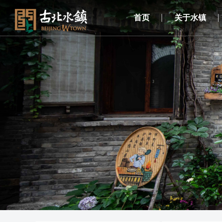
首页
关于水镇