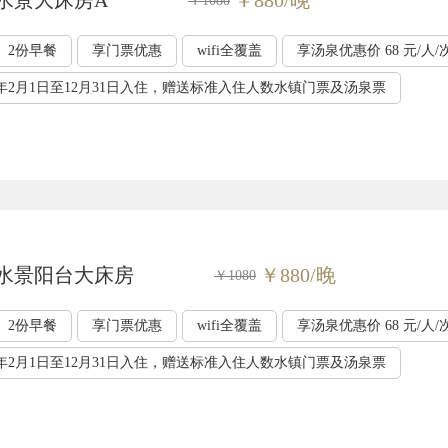
米水景大床房A
￥880/晚
￥1080
2份早餐
享门票优惠
wifi全覆盖
享汤泉优惠价 68 元/人/
年2月1日至12月31日入住，赠送标准入住人数水镇门票及汤泉票
米水景阳台大床房
￥880/晚
￥1080
2份早餐
享门票优惠
wifi全覆盖
享汤泉优惠价 68 元/人/
年2月1日至12月31日入住，赠送标准入住人数水镇门票及汤泉票