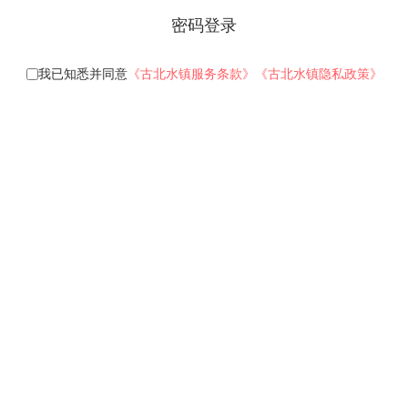
密码登录
我已知悉并同意
《古北水镇服务条款》
《古北水镇隐私政策》