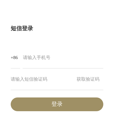
短信登录
+86
获取验证码
登录