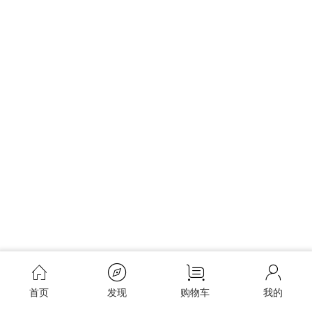
首页
发现
购物车
我的