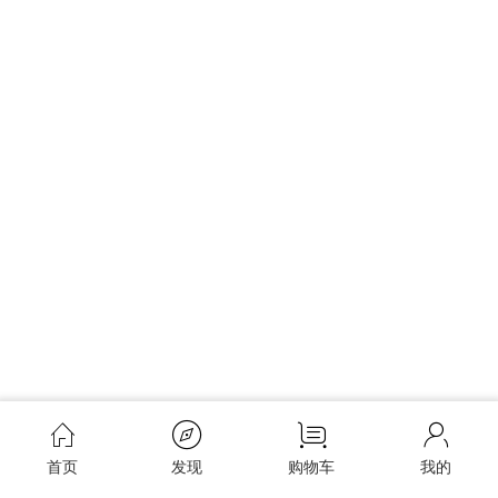
首页
发现
购物车
我的