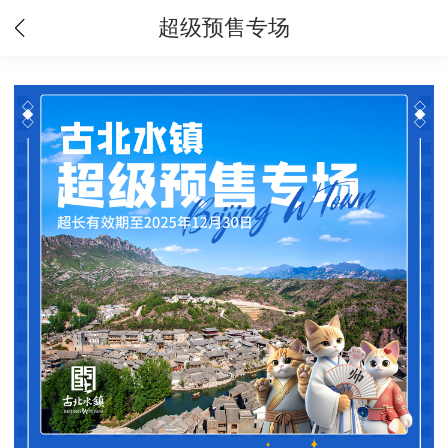
超级预售专场