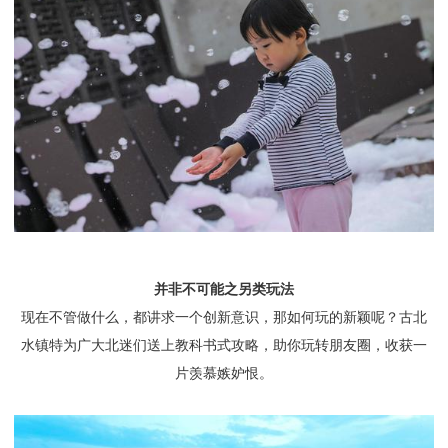
并非不可能之另类玩法
现在不管做什么，都讲求一个创新意识，那如何玩的新颖呢？古北
水镇特为广大北迷们送上教科书式攻略，助你玩转朋友圈，收获一
片羡慕嫉妒恨。