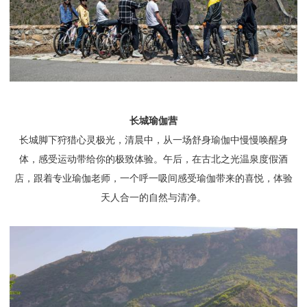
长城瑜伽营
长城脚下狩猎心灵极光，清晨中，从一场舒身瑜伽中慢慢唤醒身
体，感受运动带给你的极致体验。午后，在古北之光温泉度假酒
店，跟着专业瑜伽老师，一个呼一吸间感受瑜伽带来的喜悦，体验
天人合一的自然与清净。