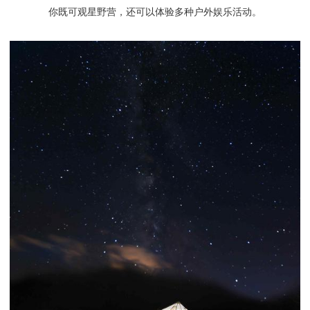
你既可观星野营，还可以体验多种户外娱乐活动。