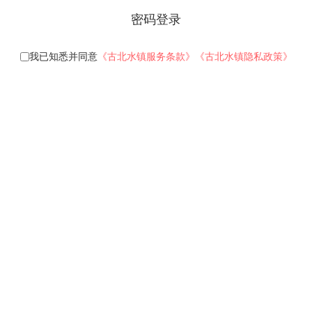
密码登录
我已知悉并同意
《古北水镇服务条款》
《古北水镇隐私政策》