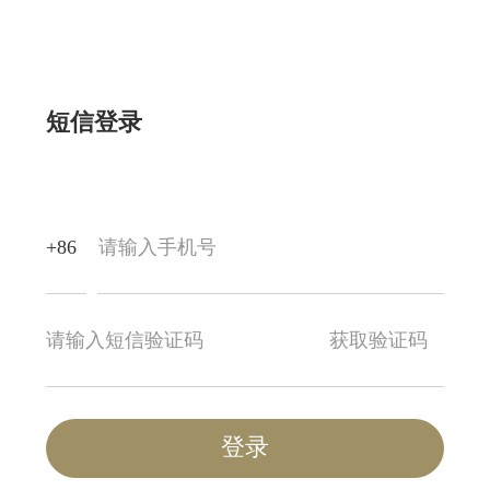
短信登录
+86
获取验证码
登录