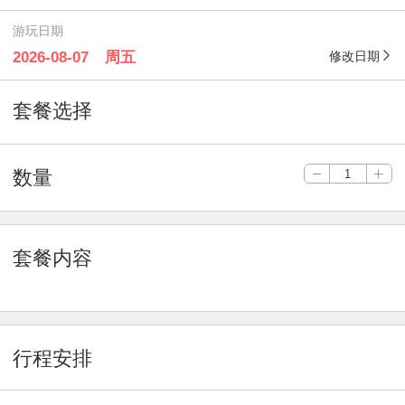
游玩日期
周五
修改日期
套餐选择
数量
套餐内容
行程安排